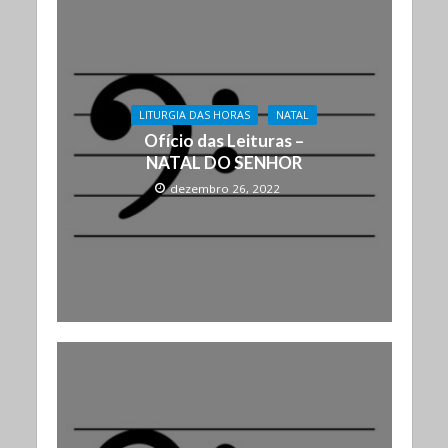
LITURGIA DAS HORAS
NATAL
Ofício das Leituras –
NATAL DO SENHOR
dezembro 26, 2022