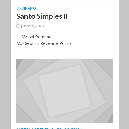
ORDINÁRIO
Santo Simples II
junho 9, 2020
L.: Missal Romano
M.: Delphim Rezende Porto