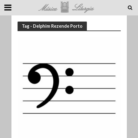
Tag - Delphim Rezende Porto