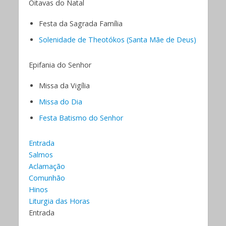
Oitavas do Natal
Festa da Sagrada Família
Solenidade de Theotókos (Santa Mãe de Deus)
Epifania do Senhor
Missa da Vigília
Missa do Dia
Festa Batismo do Senhor
Entrada
Salmos
Aclamação
Comunhão
Hinos
Liturgia das Horas
Entrada