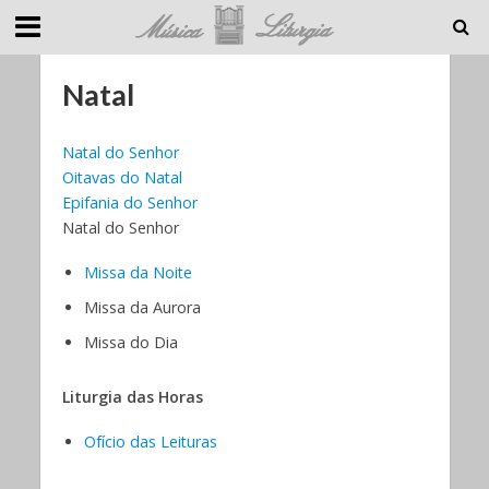
Natal
Natal do Senhor
Oitavas do Natal
Epifania do Senhor
Natal do Senhor
Missa da Noite
Missa da Aurora
Missa do Dia
Liturgia das Horas
Ofício das Leituras