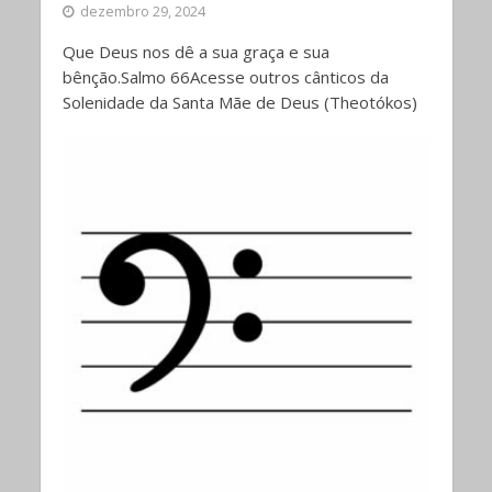
dezembro 29, 2024
Que Deus nos dê a sua graça e sua
bênção.Salmo 66Acesse outros cânticos da
Solenidade da Santa Mãe de Deus (Theotókos)