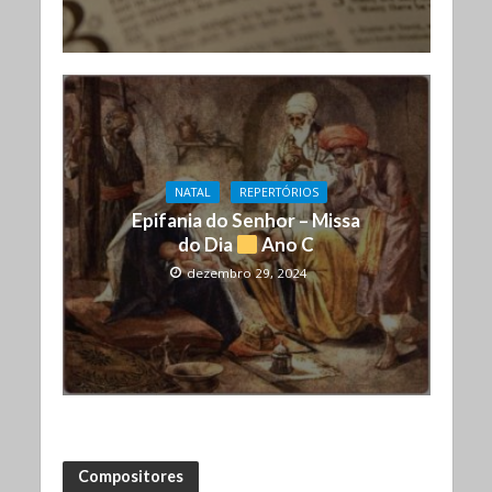
NATAL
REPERTÓRIOS
Epifania do Senhor – Missa
do Dia
Ano C
dezembro 29, 2024
Compositores