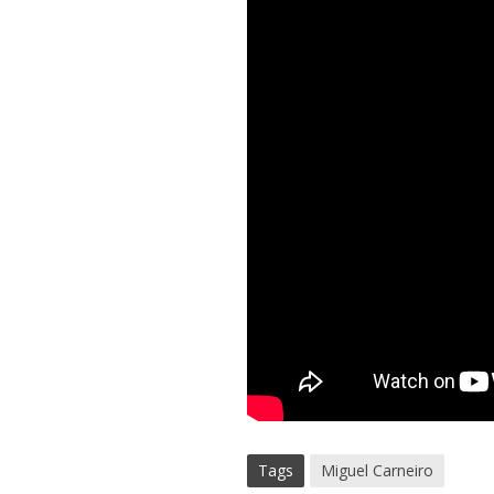
Tags
Miguel Carneiro