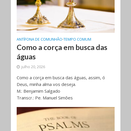
ANTÍFONA DE COMUNHÃO
TEMPO COMUM
•
Como a corça em busca das
águas
julho 20, 2026
Como a corça em busca das águas, assim, ó
Deus, minha alma vos deseja.
M.: Benjamim Salgado
Transcr.: Pe. Manuel Simões