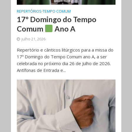
REPERTÓRIOS
TEMPO COMUM
•
17º Domingo do Tempo
Comum
Ano A
julho 21, 2026
Repertório e cânticos litúrgicos para a missa do
17º Domingo do Tempo Comum ano A, a ser
celebrada no próximo dia 26 de Julho de 2026.
Antífonas de Entrada e...