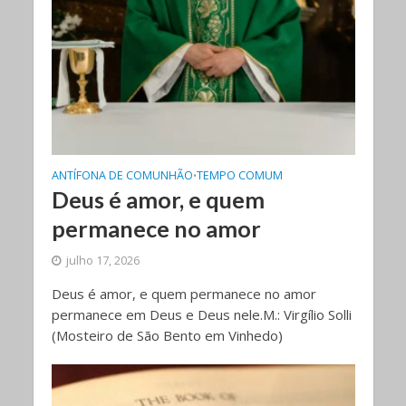
ANTÍFONA DE COMUNHÃO
TEMPO COMUM
•
Deus é amor, e quem
permanece no amor
julho 17, 2026
Deus é amor, e quem permanece no amor
permanece em Deus e Deus nele.M.: Virgílio Solli
(Mosteiro de São Bento em Vinhedo)