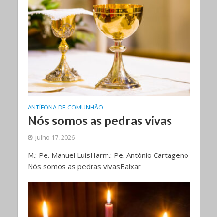
ANTÍFONA DE COMUNHÃO
Nós somos as pedras vivas
julho 17, 2026
M.: Pe. Manuel LuísHarm.: Pe. António Cartageno
Nós somos as pedras vivasBaixar