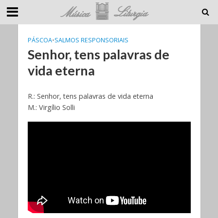
PÁSCOA
•
SALMOS RESPONSORIAIS
Senhor, tens palavras de
vida eterna
R.: Senhor, tens palavras de vida eterna
M.: Virgílio Solli