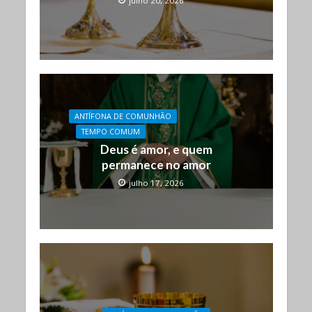
julho 20, 2026
ANTÍFONA DE COMUNHÃO
TEMPO COMUM
Deus é amor, e quem
permanece no amor
julho 17, 2026