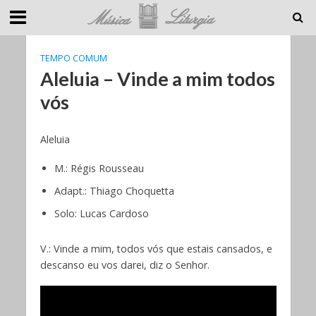
TEMPO COMUM
Aleluia – Vinde a mim todos
vós
Aleluia
M.: Régis Rousseau
Adapt.: Thiago Choquetta
Solo: Lucas Cardoso
V.: Vinde a mim, todos vós que estais cansados, e
descanso eu vos darei, diz o Senhor.