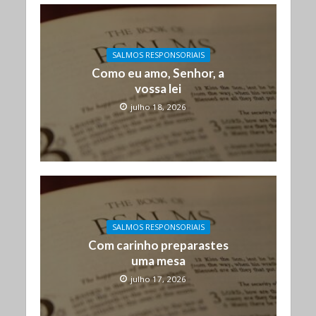
SALMOS RESPONSORIAIS
Como eu amo, Senhor, a
vossa lei
julho 18, 2026
SALMOS RESPONSORIAIS
Com carinho preparastes
uma mesa
julho 17, 2026