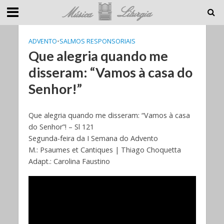
ADVENTO
•
SALMOS RESPONSORIAIS
Que alegria quando me
disseram: “Vamos à casa do
Senhor!”
Que alegria quando me disseram: “Vamos à casa
do Senhor”! – Sl 121
Segunda-feira da I Semana do Advento
M.: Psaumes et Cantiques | Thiago Choquetta
Adapt.: Carolina Faustino