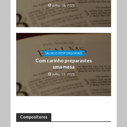
julho 18, 2026
SALMOS RESPONSORIAIS
Com carinho preparastes
uma mesa
julho 17, 2026
Compositores