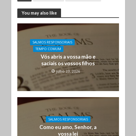
You may also like
SALMOS RESPONSORIAIS
TEMPO COMUM
Vós abris a vossa mão e
saciais os vossos filhos
julho 23, 2026
SALMOS RESPONSORIAIS
Como eu amo, Senhor, a
vossa lei