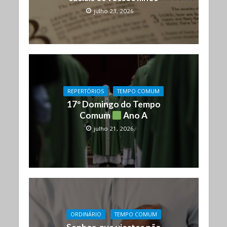
julho 23, 2026
REPERTÓRIOS
TEMPO COMUM
17º Domingo do Tempo
Comum
Ano A
julho 21, 2026
ORDINÁRIO
TEMPO COMUM