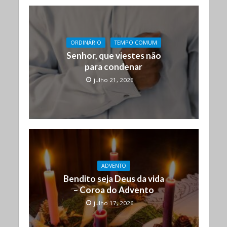
ORDINÁRIO
TEMPO COMUM
Senhor, que viestes não
para condenar
julho 21, 2026
ADVENTO
Bendito seja Deus da vida
– Coroa do Advento
julho 17, 2026