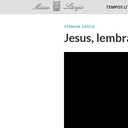
TEMPOS LI
SEMANA SANTA
Jesus, lembr