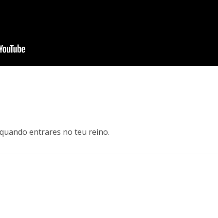
)
, quando entrares no teu reino.