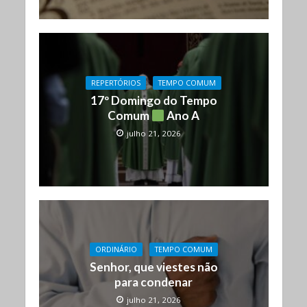
REPERTÓRIOS
TEMPO COMUM
17º Domingo do Tempo
Comum
Ano A
julho 21, 2026
ORDINÁRIO
TEMPO COMUM
Senhor, que viestes não
para condenar
julho 21, 2026