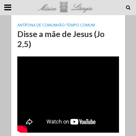
ANTÍFONA DE COMUNHÃO
•
TEMPO COMUM
Disse a mãe de Jesus (Jo
2,5)