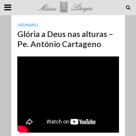
ORDINÁRIO
Glória a Deus nas alturas –
Pe. António Cartageno