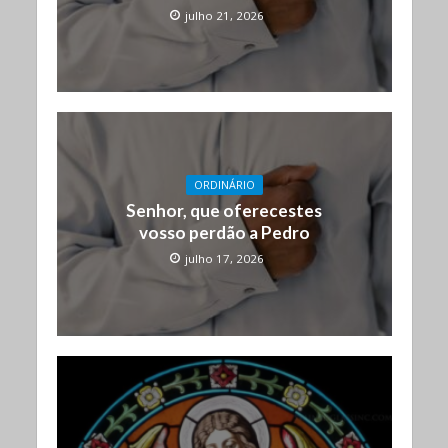
julho 21, 2026
ORDINÁRIO
Senhor, que oferecestes
vosso perdão a Pedro
julho 17, 2026