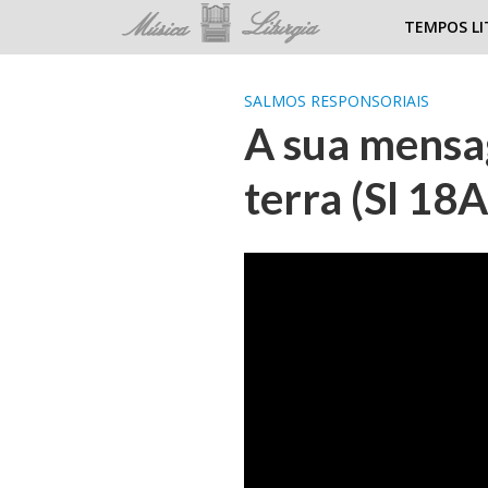
TEMPOS LI
SALMOS RESPONSORIAIS
A sua mensa
terra (Sl 18A