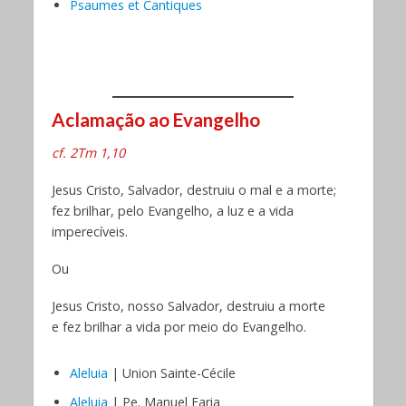
Psaumes et Cantiques
Aclamação ao Evangelho
cf. 2Tm 1,10
Jesus Cristo, Salvador, destruiu o mal e a morte;
fez brilhar, pelo Evangelho, a luz e a vida
imperecíveis.
Ou
Jesus Cristo, nosso Salvador, destruiu a morte
e fez brilhar a vida por meio do Evangelho.
Aleluia
| Union Sainte-Cécile
Aleluia
| Pe. Manuel Faria