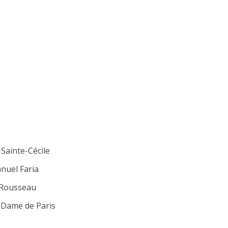
Sainte-Cécile
nuel Faria
 Rousseau
 Dame de Paris