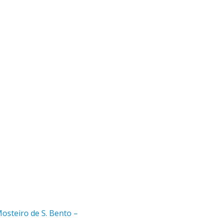
 Mosteiro de S. Bento –